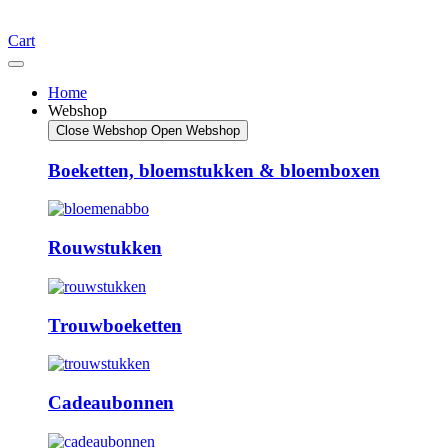
Cart
Home
Webshop
Close Webshop
Open Webshop
Boeketten, bloemstukken & bloemboxen
Rouwstukken
Trouwboeketten
Cadeaubonnen